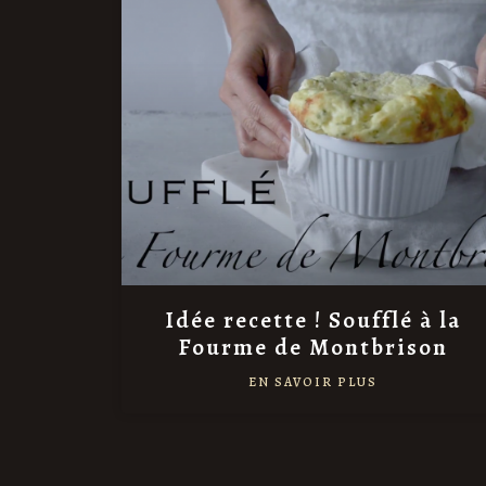
Idée recette ! Soufflé à la
Fourme de Montbrison
EN SAVOIR PLUS