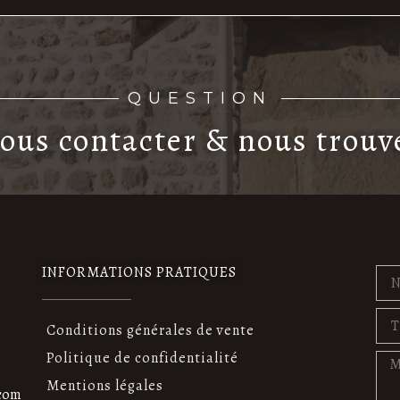
QUESTION
ous contacter & nous trouv
INFORMATIONS PRATIQUES
Conditions générales de vente
Politique de confidentialité
Mentions légales
com