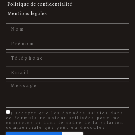
Politique de confidentialité
Mentions légales
J'accepte que les données saisies dans
ce formulaire soient utilisées pour me
contacter et dans le cadre de la relation
commerciale qui peut en découler