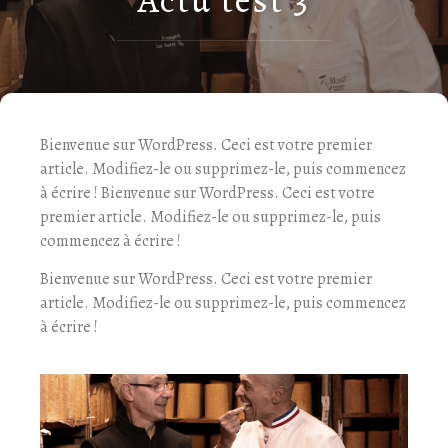
Bienvenue sur WordPress. Ceci est votre premier
article. Modifiez-le ou supprimez-le, puis commencez
à écrire ! Bienvenue sur WordPress. Ceci est votre
premier article. Modifiez-le ou supprimez-le, puis
commencez à écrire !
Bienvenue sur WordPress. Ceci est votre premier
article. Modifiez-le ou supprimez-le, puis commencez
à écrire !