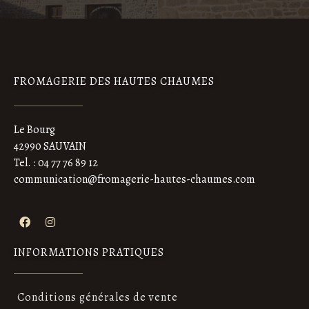
FROMAGERIE DES HAUTES CHAUMES
Le Bourg
42990 SAUVAIN
Tel. : 04 77 76 89 12
communication@fromagerie-hautes-chaumes.com
INFORMATIONS PRATIQUES
Conditions générales de vente