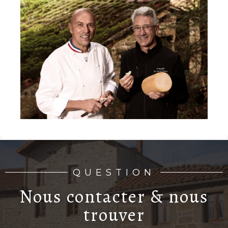
QUESTION
Nous contacter & nous
trouver