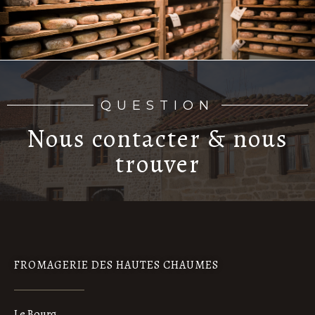
QUESTION
Nous contacter & nous
trouver
FROMAGERIE DES HAUTES CHAUMES
Le Bourg