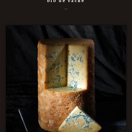
bio de vache