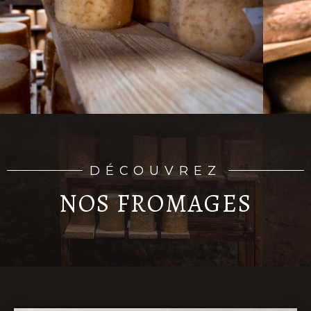
DÉCOUVREZ
NOS FROMAGES