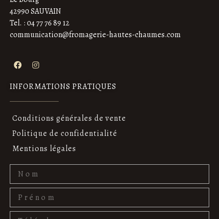
42990 SAUVAIN
Tel. : 04 77 76 89 12
communication@fromagerie-hautes-chaumes.com
INFORMATIONS PRATIQUES
Conditions générales de vente
Politique de confidentialité
Mentions légales