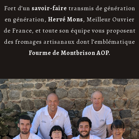
Fort d’un
savoir-faire
transmis de génération
en génération,
Hervé Mons
, Meilleur Ouvrier
de France, et toute son équipe vous proposent
des fromages artisanaux dont l’emblématique
Fourme de Montbrison AOP.