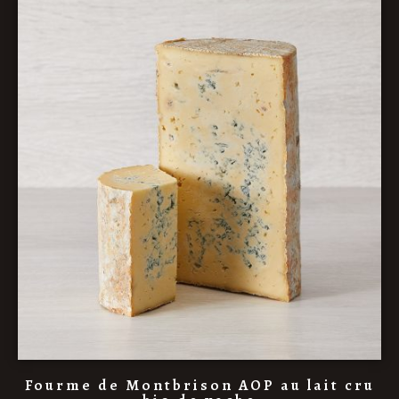
Fourme de Montbrison AOP au lait cru