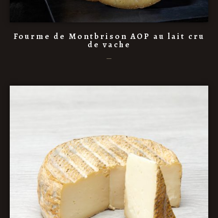
Fourme de Montbrison AOP au lait cru
de vache